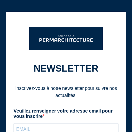
NEWSLETTER
Inscrivez-vous à notre newsletter pour suivre nos
actualités.
Veuillez renseigner votre adresse email pour
vous inscrire