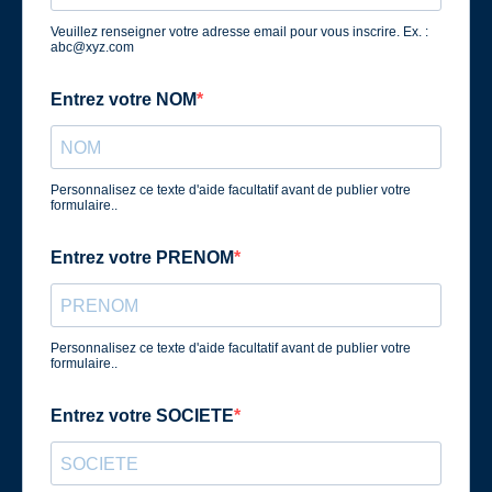
Veuillez renseigner votre adresse email pour vous inscrire. Ex. :
abc@xyz.com
Entrez votre NOM
Personnalisez ce texte d'aide facultatif avant de publier votre
formulaire..
Entrez votre PRENOM
Personnalisez ce texte d'aide facultatif avant de publier votre
formulaire..
Entrez votre SOCIETE