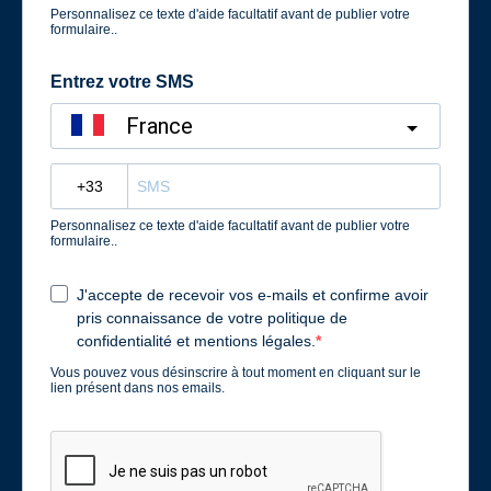
Personnalisez ce texte d'aide facultatif avant de publier votre
formulaire..
Entrez votre SMS
France
?
Personnalisez ce texte d'aide facultatif avant de publier votre
formulaire..
J'accepte de recevoir vos e-mails et confirme avoir
pris connaissance de votre politique de
confidentialité et mentions légales.
Vous pouvez vous désinscrire à tout moment en cliquant sur le
lien présent dans nos emails.